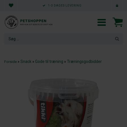
1-3 DAGES LEVERING
»
Snack
»
Gode til træning
»
Træningsgodbidder
Forside