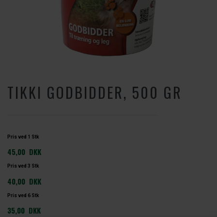
TIKKI GODBIDDER, 500 GR
Pris ved 1 Stk
45,00
DKK
Pris ved 3 Stk
40,00
DKK
Pris ved 6 Stk
35,00
DKK