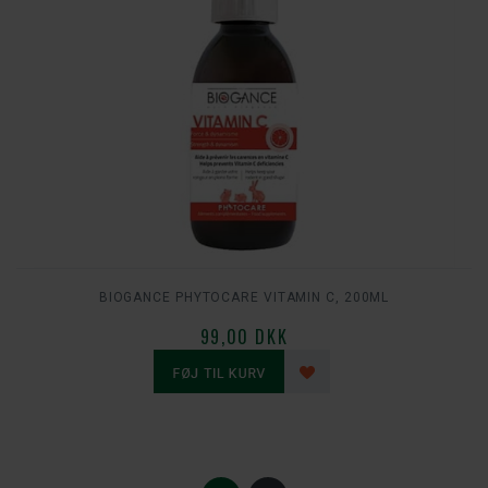
BIOGANCE PHYTOCARE VITAMIN C, 200ML
99,00 DKK