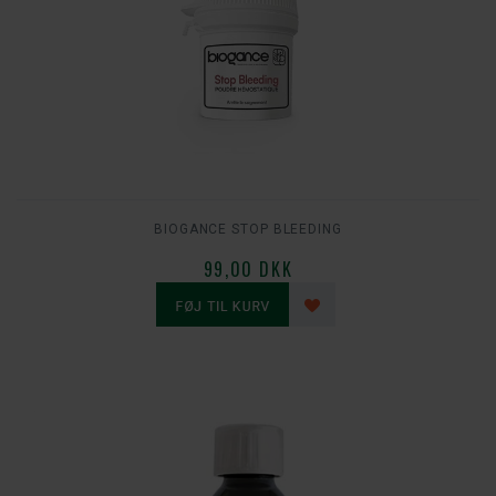
BIOGANCE STOP BLEEDING
99,00 DKK