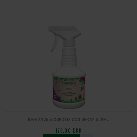
BIOGANCE BIOSPOTIX DOG SPRAY, 500ML
179,00 DKK