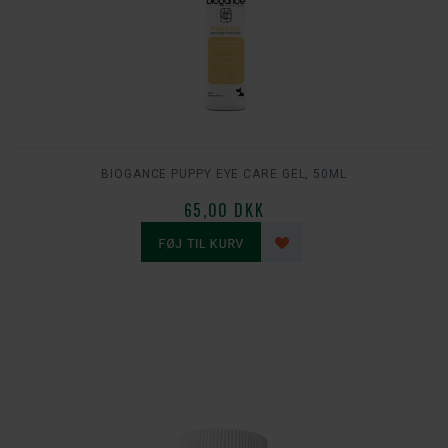
BIOGANCE PUPPY EYE CARE GEL, 50ML
65,00 DKK