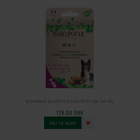
BIOGANCE BIOSPOTIX DOG SPOT ON, 5X1ML
129,00 DKK