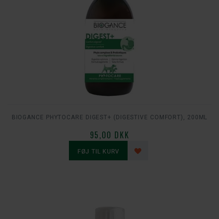
BIOGANCE PHYTOCARE DIGEST+ (DIGESTIVE COMFORT), 200ML
95,00 DKK