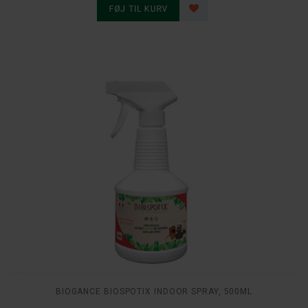
BIOGANCE BIOSPOTIX INDOOR SPRAY, 500ML