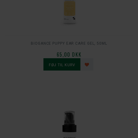
BIOGANCE PUPPY EAR CARE GEL, 50ML
65,00 DKK