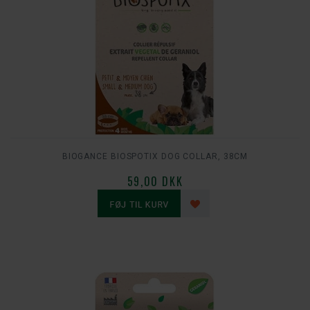
BIOGANCE BIOSPOTIX DOG COLLAR, 38CM
59,00 DKK