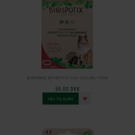
BIOGANCE BIOSPOTIX DOG COLLAR, 75CM
59,00 DKK