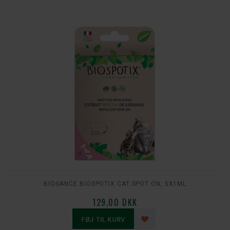
BIOGANCE BIOSPOTIX CAT SPOT ON, 5X1ML
129,00 DKK