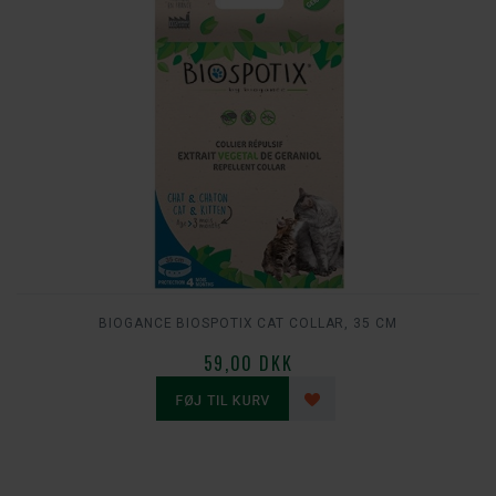
BIOGANCE BIOSPOTIX CAT COLLAR, 35 CM
59,00 DKK