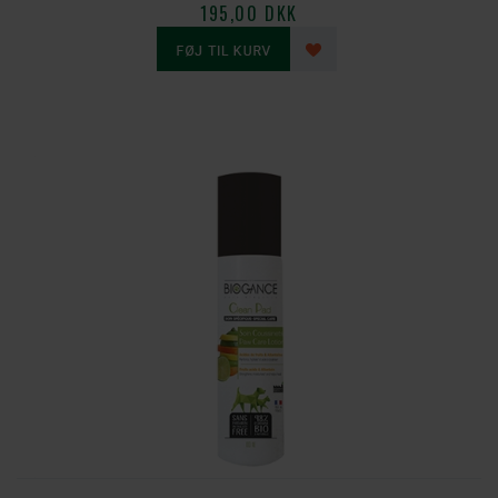
195,00 DKK