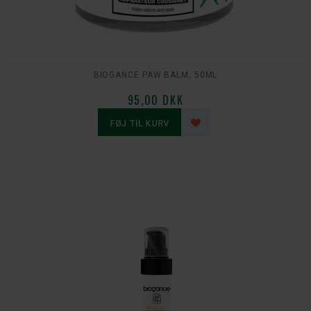
BIOGANCE PAW BALM, 50ML
95,00 DKK