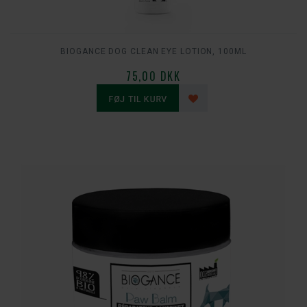
BIOGANCE DOG CLEAN EYE LOTION, 100ML
75,00 DKK