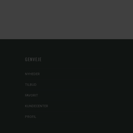
GENVEJE
NYHEDER
TILBUD
FAVORIT
KUNDECENTER
PROFIL