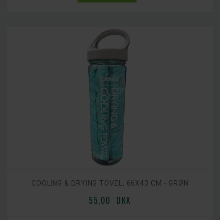
COOLING & DRYING TOVEL, 66X43 CM - GRØN
55,00 DKK