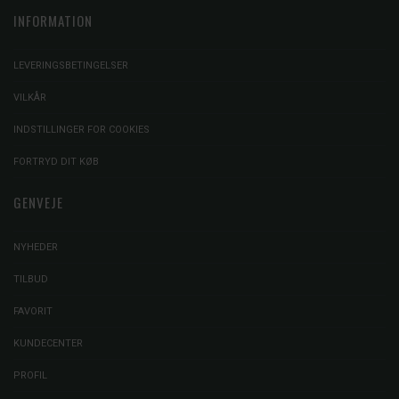
INFORMATION
LEVERINGSBETINGELSER
VILKÅR
INDSTILLINGER FOR COOKIES
FORTRYD DIT KØB
GENVEJE
NYHEDER
TILBUD
FAVORIT
KUNDECENTER
PROFIL