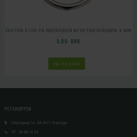
EKSTRA STOP, PÅ INDERSIDEN AF RETRIEVERLINEN, 6 MM
5,00 DKK
PETSHOPPEN
Odstrupvej 14 - DK-4571 Grevinge
28 58 12 34
Tlf.: