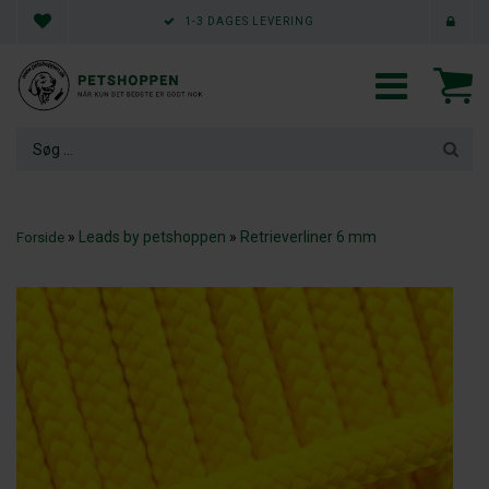
1-3 DAGES LEVERING
»
Leads by petshoppen
»
Retrieverliner 6 mm
Forside