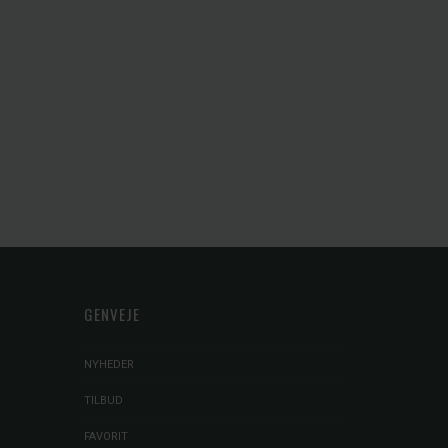
GENVEJE
NYHEDER
TILBUD
FAVORIT