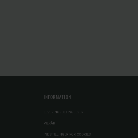
INFORMATION
LEVERINGSBETINGELSER
VILKÅR
INDSTILLINGER FOR COOKIES