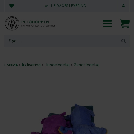
1-3 DAGES LEVERING
»
Aktivering
»
Hundelegetøj
»
Øvrigt legetøj
Forside