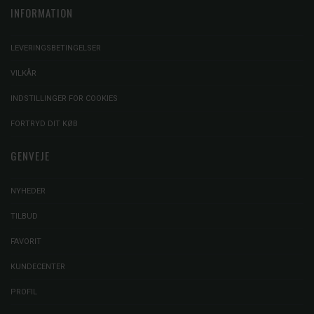
INFORMATION
LEVERINGSBETINGELSER
VILKÅR
INDSTILLINGER FOR COOKIES
FORTRYD DIT KØB
GENVEJE
NYHEDER
TILBUD
FAVORIT
KUNDECENTER
PROFIL